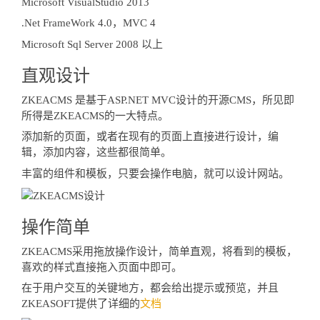
Microsoft VisualStudio 2013
.Net FrameWork 4.0，MVC 4
Microsoft Sql Server 2008 以上
直观设计
ZKEACMS 是基于ASP.NET MVC设计的开源CMS，所见即
所得是ZKEACMS的一大特点。
添加新的页面，或者在现有的页面上直接进行设计，编
辑，添加内容，这些都很简单。
丰富的组件和模板，只要会操作电脑，就可以设计网站。
操作简单
ZKEACMS采用拖放操作设计，简单直观，将看到的模板，
喜欢的样式直接拖入页面中即可。
在于用户交互的关键地方，都会给出提示或预览，并且
ZKEASOFT提供了详细的
文档