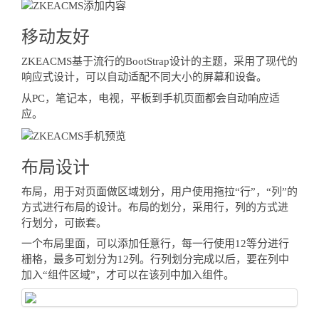
移动友好
ZKEACMS基于流行的BootStrap设计的主题，采用了现代的
响应式设计，可以自动适配不同大小的屏幕和设备。
从PC，笔记本，电视，平板到手机页面都会自动响应适
应。
布局设计
布局，用于对页面做区域划分，用户使用拖拉“行”，“列”的
方式进行布局的设计。布局的划分，采用行，列的方式进
行划分，可嵌套。
一个布局里面，可以添加任意行，每一行使用12等分进行
栅格，最多可划分为12列。行列划分完成以后，要在列中
加入“组件区域”，才可以在该列中加入组件。