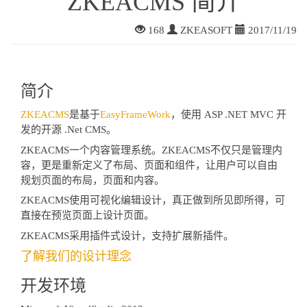
ZKEACMS 简介
168
ZKEASOFT
2017/11/19
简介
ZKEACMS
是基于
EasyFrameWork
，使用 ASP .NET MVC 开
发的开源 .Net CMS。
ZKEACMS一个内容管理系统。ZKEACMS不仅只是管理内
容，更是重新定义了布局、页面和组件，让用户可以自由
规划页面的布局，页面和内容。
ZKEACMS使用可视化编辑设计，真正做到所见即所得，可
直接在预览页面上设计页面。
ZKEACMS采用插件式设计，支持扩展新插件。
了解我们的设计理念
开发环境