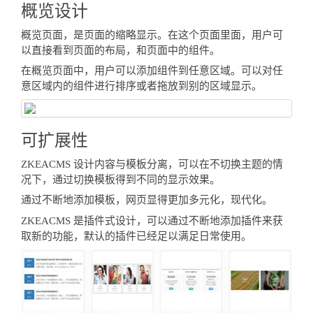
概览设计
概览页面，是页面的缩略显示。在这个页面里面，用户可
以直接看到页面的布局，和页面中的组件。
在概览页面中，用户可以添加组件到任意区域。可以对任
意区域内的组件进行排序或者拖放到别的区域显示。
可扩展性
ZKEACMS 设计内容与模板分离，可以在不切换主题的情
况下，通过切换模板得到不同的显示效果。
通过不断地添加模板，网页显得更加多元化，现代化。
ZKEACMS 是插件式设计，可以通过不断地添加插件来获
取新的功能，默认的插件已经足以满足日常使用。